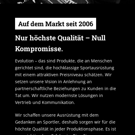
Auf dem Markt seit 2006
Nur höchste Qualität – Null
Kompromisse.
Evolution – das sind Produkte, die an Menschen
gerichtet sind, die hochklassige Sportausrüstung
mit einem attraktiven Preisniveau schätzen. Wir
setzen unsere Vision in Anlehnung an
partnerschaftliche Beziehungen zu Kunden in die
Tat um. Wir nutzen modernste Lösungen in
Vertrieb und Kommunikation.
Wir schaffen unsere Ausrüstung mit dem
Gedanken an Sportler, deshalb sorgen wir für die
höchste Qualität in jeder Produktionsphase. Es ist