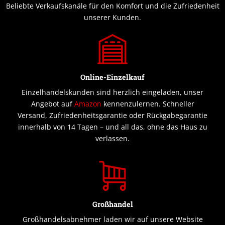
Beliebte Verkaufskanäle für den Komfort und die Zufriedenheit
unserer Kunden.
Online-Einzelkauf
Einzelhandelskunden sind herzlich eingeladen, unser
Angebot auf
Amazon
kennenzulernen. Schneller
Versand, Zufriedenheitsgarantie oder Rückgabegarantie
innerhalb von 14 Tagen – und all das, ohne das Haus zu
verlassen.
Großhandel
Großhandelsabnehmer laden wir auf unsere Website