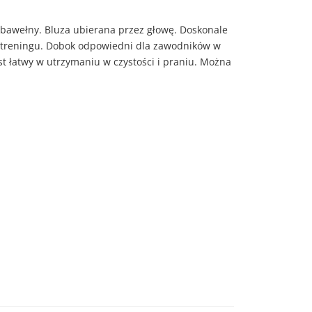
bawełny. Bluza ubierana przez głowę. Doskonale
s treningu. Dobok odpowiedni dla zawodników w
t łatwy w utrzymaniu w czystości i praniu. Można