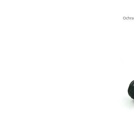
Ochra