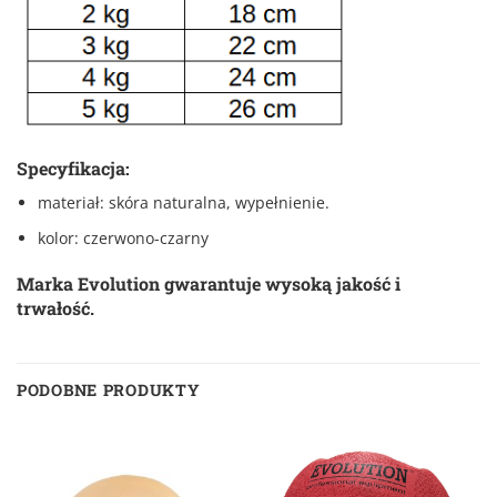
Specyfikacja:
materiał: skóra naturalna, wypełnienie.
kolor: czerwono-czarny
Marka Evolution gwarantuje wysoką jakość i
trwałość.
PODOBNE PRODUKTY