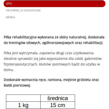
OPIS
INFORMACJE DODATKOWE
MARKA
Piłka rehabilitacyjna wykonana ze skóry naturalnej, doskonała
do treningów siłowych, ogólnorozwojowych oraz rehabilitacji.
Piłka jest wytrzymała, zapewnia długi czas użytkowania.
Idealnie sprawdzi się jako wyposażenie dla szkół, gabinetów
fizjoterapeutycznych, klubów sportowych bądź do użytku w
domu.
Doskonale wzmacnia ręce, ramiona, mięśnie grzbietu oraz
klatki piersiowej.