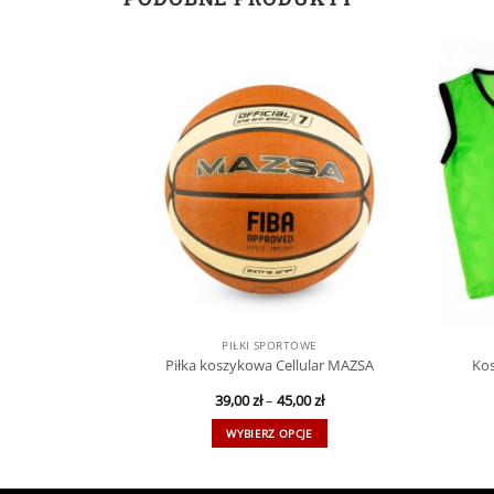
PIŁKI SPORTOWE
Piłka koszykowa Cellular MAZSA
Kos
39,00
zł
–
45,00
zł
WYBIERZ OPCJE