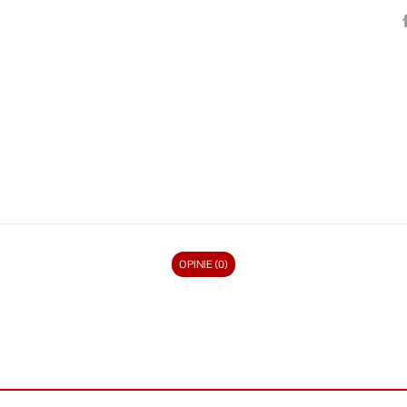
OPINIE (0)