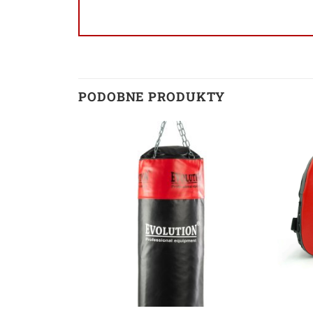
PODOBNE PRODUKTY