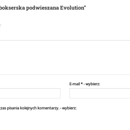
 bokserska podwieszana Evolution”
E-mail
*
zas pisania kolejnych komentarzy.