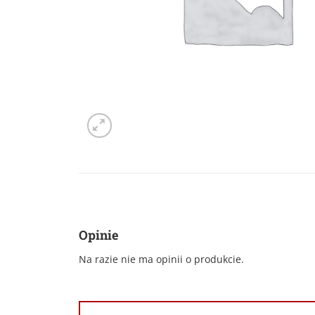
Opinie
Na razie nie ma opinii o produkcie.