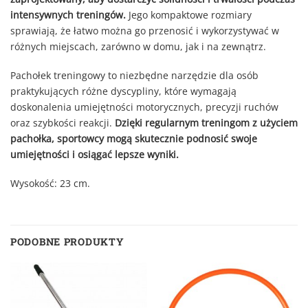
intensywnych treningów.
Jego kompaktowe rozmiary
sprawiają, że łatwo można go przenosić i wykorzystywać w
różnych miejscach, zarówno w domu, jak i na zewnątrz.
Pachołek treningowy to niezbędne narzędzie dla osób
praktykujących różne dyscypliny, które wymagają
doskonalenia umiejętności motorycznych, precyzji ruchów
oraz szybkości reakcji.
Dzięki regularnym treningom z użyciem
pachołka, sportowcy mogą skutecznie podnosić swoje
umiejętności i osiągać lepsze wyniki.
Wysokość: 23 cm.
PODOBNE PRODUKTY