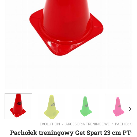
EVOLUTION
/
AKCESORIA TRENINGOWE
/
PACHOŁKI
Pachołek treningowy Get Spart 23 cm PT-