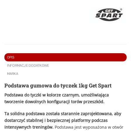
OPIS
INFORMACJE DODATKOWE
MARKA
Podstawa gumowa do tyczek 1kg Get Spart
Podstawa do tyczki w kolorze czarnym, umożliwiająca
tworzenie dowolnych konfiguracji torów przeszkód.
Ta solidna podstawa została starannie zaprojektowana, aby
dostarczyć stabilnej i bezpiecznej platformy podczas
intensywnych treningów.
Podstawa jest wyposażona w otwór