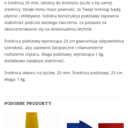
o średnicy 25 mm, idealny do montażu tyczki o tej samej
średnicy. Dzięki temu masz pewność, że Twoje treningi będą
płynne i efektywne. Solidna konstrukcja podstawy zapewnia
stabilność podczas każdego ćwiczenia, co pozwala na
skoncentrowanie się na doskonaleniu technik.
Średnica podstawy wynosząca 23 cm gwarantuje odpowiednią
szerokość, aby zapewnić bezpieczne i równomierne
rozłożenie ciężaru. Waga podstawy, wynosząca 1 kg,
dodatkowo zwiększa stabilność.
Średnica otworu na tyczkę: 25 mm. Średnica podstawy: 23 cm.
Waga: 1 kg.
PODOBNE PRODUKTY