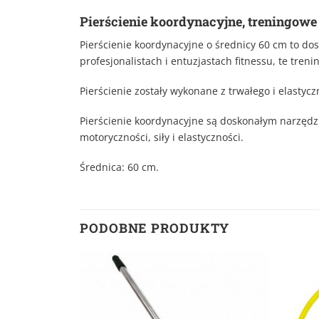
Pierścienie koordynacyjne, treningowe
Pierścienie koordynacyjne o średnicy 60 cm to dos
profesjonalistach i entuzjastach fitnessu, te tr
Pierścienie zostały wykonane z trwałego i elastyc
Pierścienie koordynacyjne są doskonałym narzędz
motoryczności, siły i elastyczności.
Średnica: 60 cm.
PODOBNE PRODUKTY