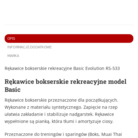
OPIS
INFORMACJE DODATKOWE
MARKA
Rękawice bokserskie rekreacyjne Basic Evolution RS-533
Rękawice bokserskie rekreacyjne model
Basic
Rękawice bokserskie przeznaczone dla początkujących.
Wykonane z materiału syntetycznego. Zapięcie na rzep
ułatwia zakładanie i stabilizuje nadgarstek. Rękawice
wypełnione są pianką, która tłumi i amortyzuje ciosy.
Przeznaczone do treningów i sparingów (Boks, Muai Thai