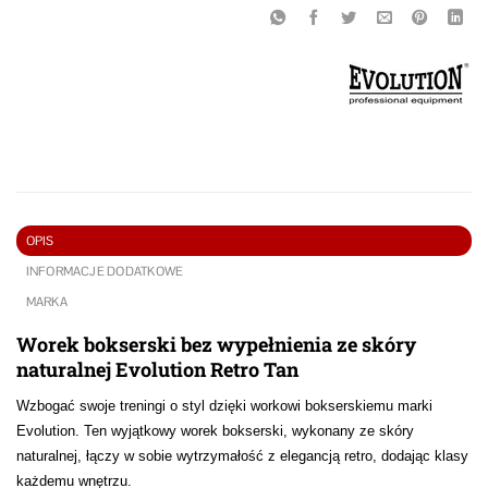
OPIS
INFORMACJE DODATKOWE
MARKA
Worek bokserski bez wypełnienia ze skóry
naturalnej Evolution Retro Tan
Wzbogać swoje treningi o styl dzięki workowi bokserskiemu marki
Evolution. Ten wyjątkowy worek bokserski, wykonany ze skóry
naturalnej, łączy w sobie wytrzymałość z elegancją retro, dodając klasy
każdemu wnętrzu.