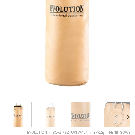
EVOLUTION
/
BOKS / SZTUKI WALKI
/
SPRZĘT TRENINGOWY