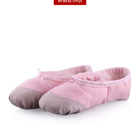
WYBIERZ OPCJE