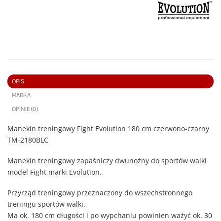
OPIS
MARKA
OPINIE (0)
Manekin treningowy Fight Evolution 180 cm czerwono-czarny
TM-2180BLC
Manekin treningowy zapaśniczy dwunożny do sportów walki
model Fight marki Evolution.
Przyrząd treningowy przeznaczony do wszechstronnego
treningu sportów walki.
Ma ok. 180 cm długości i po wypchaniu powinien ważyć ok. 30