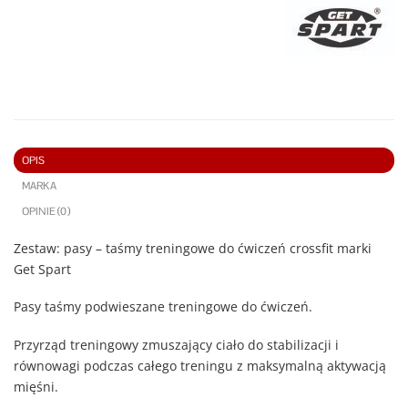
OPIS
MARKA
OPINIE (0)
Zestaw: pasy – taśmy treningowe do ćwiczeń crossfit marki
Get Spart
Pasy taśmy podwieszane treningowe do ćwiczeń.
Przyrząd treningowy zmuszający ciało do stabilizacji i
równowagi podczas całego treningu z maksymalną aktywacją
mięśni.