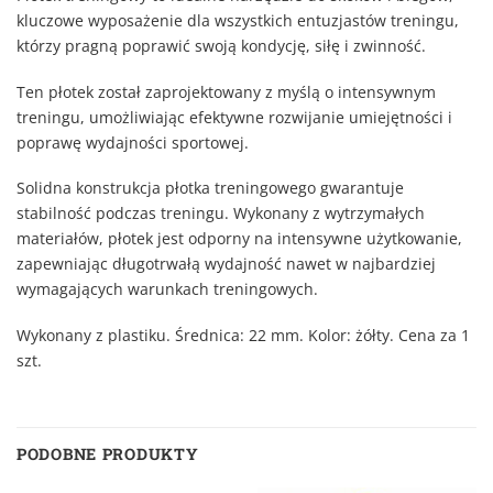
kluczowe wyposażenie dla wszystkich entuzjastów treningu,
którzy pragną poprawić swoją kondycję, siłę i zwinność.
Ten płotek został zaprojektowany z myślą o intensywnym
treningu, umożliwiając efektywne rozwijanie umiejętności i
poprawę wydajności sportowej.
Solidna konstrukcja płotka treningowego gwarantuje
stabilność podczas treningu. Wykonany z wytrzymałych
materiałów, płotek jest odporny na intensywne użytkowanie,
zapewniając długotrwałą wydajność nawet w najbardziej
wymagających warunkach treningowych.
Wykonany z plastiku. Średnica: 22 mm. Kolor: żółty. Cena za 1
szt.
PODOBNE PRODUKTY