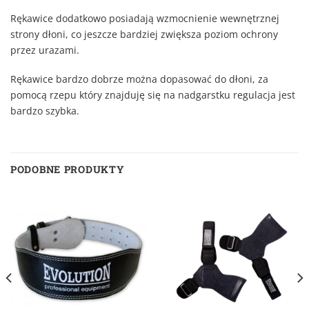
Rękawice dodatkowo posiadają wzmocnienie wewnętrznej
strony dłoni, co jeszcze bardziej zwiększa poziom ochrony
przez urazami.
Rękawice bardzo dobrze można dopasować do dłoni, za
pomocą rzepu który znajduję się na nadgarstku regulacja jest
bardzo szybka.
PODOBNE PRODUKTY