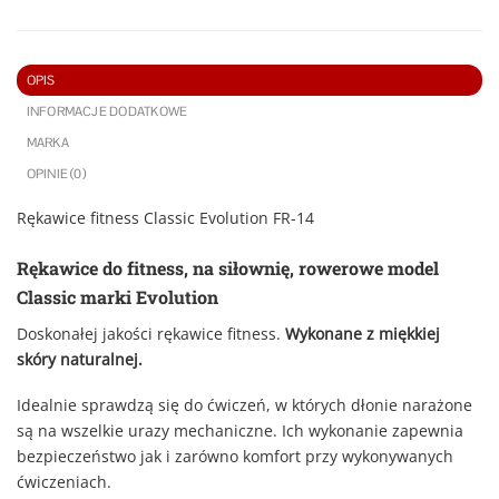
OPIS
INFORMACJE DODATKOWE
MARKA
OPINIE (0)
Rękawice fitness Classic Evolution FR-14
Rękawice do fitness, na siłownię, rowerowe model
Classic marki Evolution
Doskonałej jakości rękawice fitness.
Wykonane z miękkiej
skóry naturalnej.
Idealnie sprawdzą się do ćwiczeń, w których dłonie narażone
są na wszelkie urazy mechaniczne. Ich wykonanie zapewnia
bezpieczeństwo jak i zarówno komfort przy wykonywanych
ćwiczeniach.