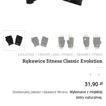
EVOLUTION
/
CROSSFIT / JOGA / FITNESS
/
RĘKAWICE FITNESS
Rękawice fitness Classic Evolution
31,90
zł
Doskonałej jakości rękawice fitness.
Wykonane z miękkiej
skóry naturalnej.