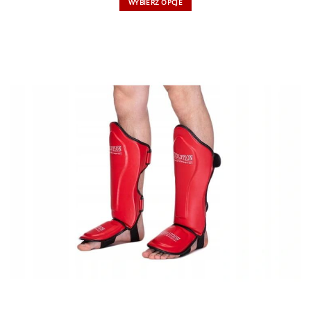
WYBIERZ OPCJE