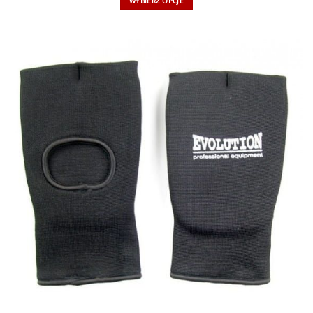
WYBIERZ OPCJE